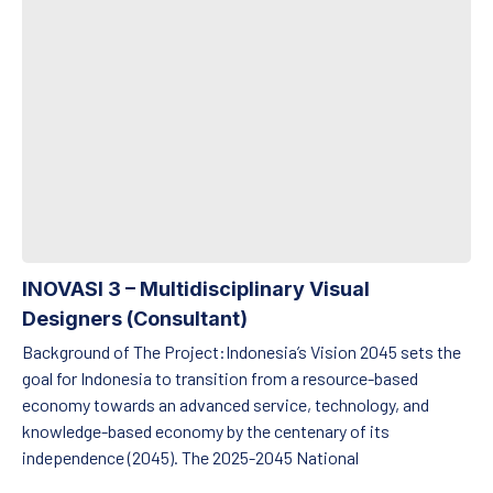
INOVASI 3 – Multidisciplinary Visual
Designers (Consultant)
Background of The Project:Indonesia’s Vision 2045 sets the
goal for Indonesia to transition from a resource-based
economy towards an advanced service, technology, and
knowledge-based economy by the centenary of its
independence (2045). The 2025-2045 National