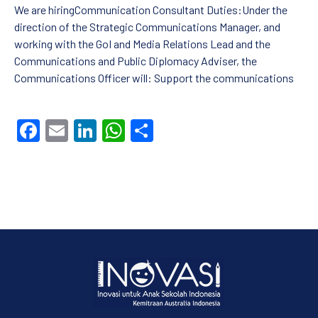
We are hiringCommunication Consultant Duties:Under the
direction of the Strategic Communications Manager, and
working with the GoI and Media Relations Lead and the
Communications and Public Diplomacy Adviser, the
Communications Officer will: Support the communications
Facebook
Email
LinkedIn
WhatsApp
Share