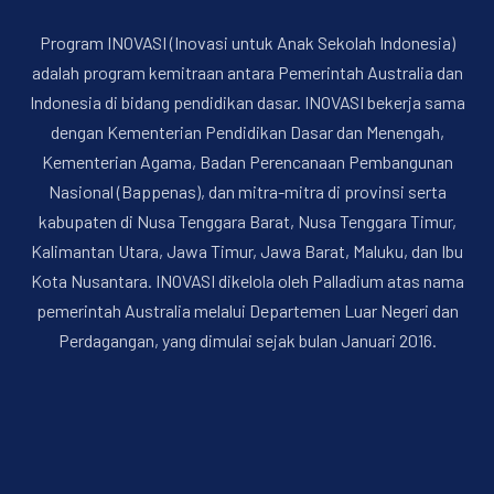
Program INOVASI (Inovasi untuk Anak Sekolah Indonesia)
adalah program kemitraan antara Pemerintah Australia dan
Indonesia di bidang pendidikan dasar. INOVASI bekerja sama
dengan Kementerian Pendidikan Dasar dan Menengah,
Kementerian Agama, Badan Perencanaan Pembangunan
Nasional (Bappenas), dan mitra-mitra di provinsi serta
kabupaten di Nusa Tenggara Barat, Nusa Tenggara Timur,
Kalimantan Utara, Jawa Timur, Jawa Barat, Maluku, dan Ibu
Kota Nusantara. INOVASI dikelola oleh Palladium atas nama
pemerintah Australia melalui Departemen Luar Negeri dan
Perdagangan, yang dimulai sejak bulan Januari 2016.