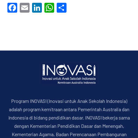
Facebook
Email
LinkedIn
WhatsApp
Share
Program INOVASI (Inovasi untuk Anak Sekolah Indonesia)
adalah program kemitraan antara Pemerintah Australia dan
Indonesia di bidang pendidikan dasar. INOVASI bekerja sama
dengan Kementerian Pendidikan Dasar dan Menengah,
Kementerian Agama, Badan Perencanaan Pembangunan