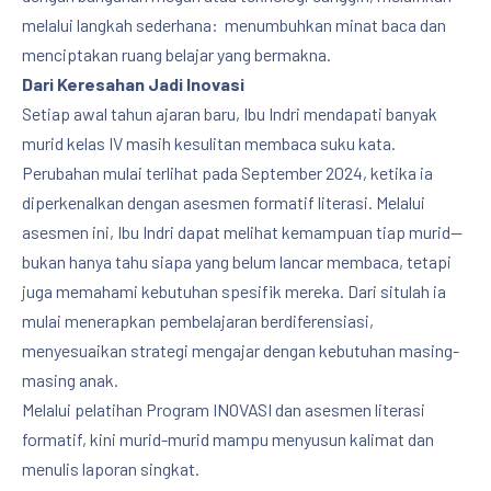
melalui langkah sederhana: menumbuhkan minat baca dan
menciptakan ruang belajar yang bermakna.
Dari Keresahan Jadi Inovasi
Setiap awal tahun ajaran baru, Ibu Indri mendapati banyak
murid kelas IV masih kesulitan membaca suku kata.
Perubahan mulai terlihat pada September 2024, ketika ia
diperkenalkan dengan asesmen formatif literasi. Melalui
asesmen ini, Ibu Indri dapat melihat kemampuan tiap murid—
bukan hanya tahu siapa yang belum lancar membaca, tetapi
juga memahami kebutuhan spesifik mereka. Dari situlah ia
mulai menerapkan pembelajaran berdiferensiasi,
menyesuaikan strategi mengajar dengan kebutuhan masing-
masing anak.
Melalui pelatihan Program INOVASI dan asesmen literasi
formatif, kini murid-murid mampu menyusun kalimat dan
menulis laporan singkat.