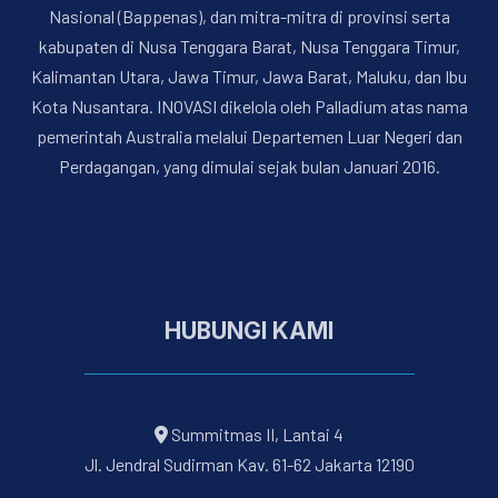
Nasional (Bappenas), dan mitra-mitra di provinsi serta
kabupaten di Nusa Tenggara Barat, Nusa Tenggara Timur,
Kalimantan Utara, Jawa Timur, Jawa Barat, Maluku, dan Ibu
Kota Nusantara. INOVASI dikelola oleh Palladium atas nama
pemerintah Australia melalui Departemen Luar Negeri dan
Perdagangan, yang dimulai sejak bulan Januari 2016.
HUBUNGI KAMI
Summitmas II, Lantai 4
Jl. Jendral Sudirman Kav. 61-62 Jakarta 12190