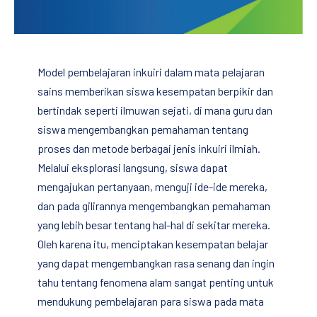
Model pembelajaran inkuiri dalam mata pelajaran
sains memberikan siswa kesempatan berpikir dan
bertindak seperti ilmuwan sejati, di mana guru dan
siswa mengembangkan pemahaman tentang
proses dan metode berbagai jenis inkuiri ilmiah.
Melalui eksplorasi langsung, siswa dapat
mengajukan pertanyaan, menguji ide-ide mereka,
dan pada gilirannya mengembangkan pemahaman
yang lebih besar tentang hal-hal di sekitar mereka.
Oleh karena itu, menciptakan kesempatan belajar
yang dapat mengembangkan rasa senang dan ingin
tahu tentang fenomena alam sangat penting untuk
mendukung pembelajaran para siswa pada mata