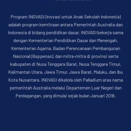
Program INOVASI (Inovasi untuk Anak Sekolah Indonesia)
adalah program kemitraan antara Pemerintah Australia dan
Indonesia di bidang pendidikan dasar. INOVASI bekerja sama
dengan Kementerian Pendidikan Dasar dan Menengah,
Kementerian Agama, Badan Perencanaan Pembangunan
Nasional (Bappenas), dan mitra-mitra di provinsi serta
kabupaten di Nusa Tenggara Barat, Nusa Tenggara Timur,
Kalimantan Utara, Jawa Timur, Jawa Barat, Maluku, dan Ibu
Kota Nusantara. INOVASI dikelola oleh Palladium atas nama
pemerintah Australia melalui Departemen Luar Negeri dan
Perdagangan, yang dimulai sejak bulan Januari 2016.